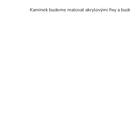
Kamínek budeme malovat akrylovými fixy a bude