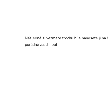
Následně si vezmete trochu bílé nanesete ji na
pořádně zaschnout.