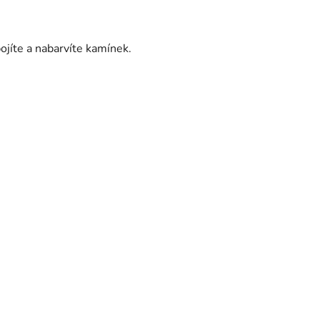
ojíte a nabarvíte kamínek.