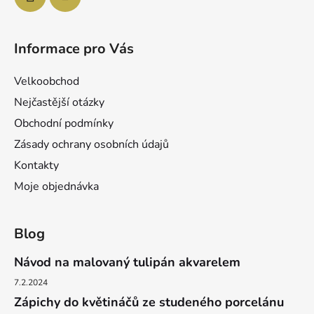
Informace pro Vás
Velkoobchod
Nejčastější otázky
Obchodní podmínky
Zásady ochrany osobních údajů
Kontakty
Moje objednávka
Blog
Návod na malovaný tulipán akvarelem
7.2.2024
Zápichy do květináčů ze studeného porcelánu