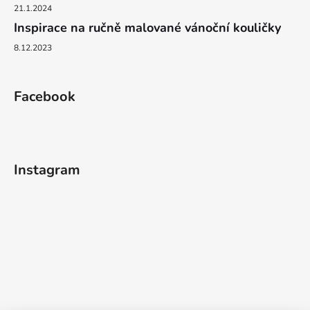
21.1.2024
Inspirace na ručně malované vánoční kouličky
8.12.2023
Facebook
Instagram