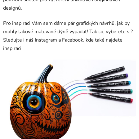
designů.
Pro inspiraci Vám sem dáme pár grafických návrhů, jak by
mohly takové malované dýně vypadat! Tak co, vyberete si?
Sledujte i náš Instagram a Facebook, kde také najdete
inspiraci.