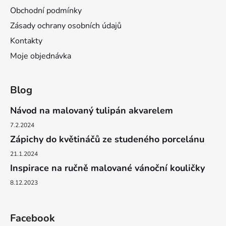
Obchodní podmínky
Zásady ochrany osobních údajů
Kontakty
Moje objednávka
Blog
Návod na malovaný tulipán akvarelem
7.2.2024
Zápichy do květináčů ze studeného porcelánu
21.1.2024
Inspirace na ručně malované vánoční kouličky
8.12.2023
Facebook