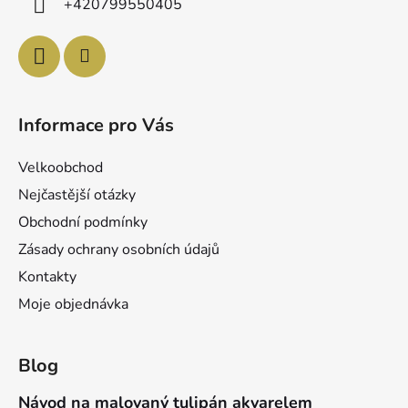
+420799550405
Informace pro Vás
Velkoobchod
Nejčastější otázky
Obchodní podmínky
Zásady ochrany osobních údajů
Kontakty
Moje objednávka
Blog
Návod na malovaný tulipán akvarelem