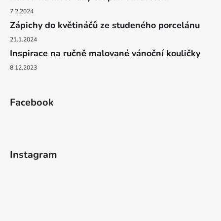
7.2.2024
Zápichy do květináčů ze studeného porcelánu
21.1.2024
Inspirace na ručně malované vánoční kouličky
8.12.2023
Facebook
Instagram